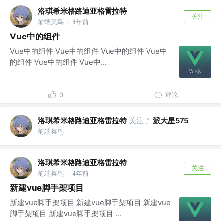
洛琪希米格路迪亚格雷拉特
关注
前端菜鸟
4年前
·
Vue中的组件
Vue中的组件 Vue中的组件 Vue中的组件 Vue中
的组件 Vue中的组件 Vue中...
评论
0
洛琪希米格路迪亚格雷拉特
关注了
派大星575
前端菜鸟
洛琪希米格路迪亚格雷拉特
关注
前端菜鸟
4年前
·
新建vue脚手架项目
新建vue脚手架项目 新建vue脚手架项目 新建vue
脚手架项目 新建vue脚手架项目 ...