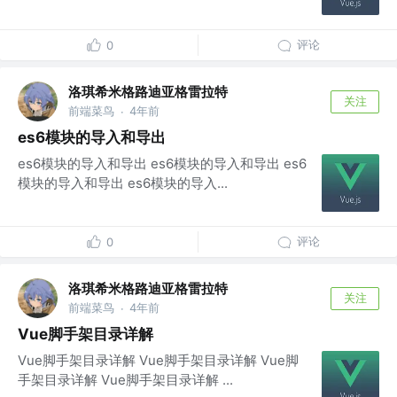
评论
0
洛琪希米格路迪亚格雷拉特
关注
前端菜鸟
4年前
·
es6模块的导入和导出
es6模块的导入和导出 es6模块的导入和导出 es6
模块的导入和导出 es6模块的导入...
评论
0
洛琪希米格路迪亚格雷拉特
关注
前端菜鸟
4年前
·
Vue脚手架目录详解
Vue脚手架目录详解 Vue脚手架目录详解 Vue脚
手架目录详解 Vue脚手架目录详解 ...