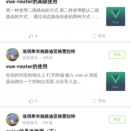
vue-router的高级使用
第一种使用二级路由的方式 第二种使用默认二级
路由的方式： 通过动态路由传参的两种方式： ...
评论
0
洛琪希米格路迪亚格雷拉特
关注
前端菜鸟
4年前
·
vue-router的使用
在你的对应的地址上 打开终端 输入 vue ui 浏览
器会跳出一个控制台页面 点击导入这...
评论
0
洛琪希米格路迪亚格雷拉特
关注
前端菜鸟
4年前
·