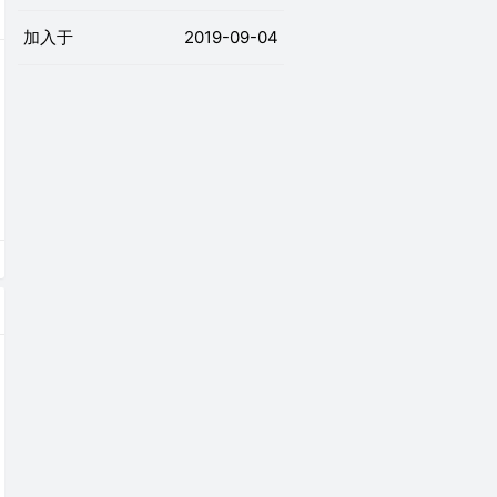
加入于
2019-09-04