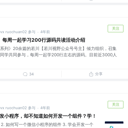
关注
ruochuan02 参与
4年前
·
读】每周一起学习200行源码共读活动介绍
系列》20余篇的若川【若川视野公众号号主】倾力组织，召集
同学共同参与，每周一起学200行左右的源码。目前近3000人
分享
34
关注
ruochuan02 参与
4年前
·
pp 开发小程序，却不知道如何开发一个组件？学！
 2. 如何写一个微信小程序的组件 3. 学会开发一个