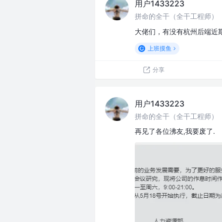
用户1433223
拼命的全干（全干工程师）
大佬们，有没有杭州后端近期
上班摸鱼
分享
用户1433223
拼命的全干（全干工程师）
再见了各位沸友,我要废了.