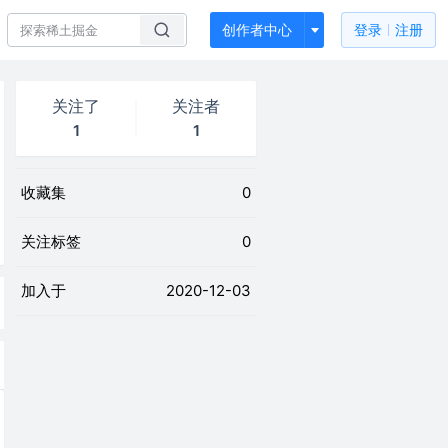
创作者中心
登录
注册
关注了
关注者
1
1
收藏集
0
关注标签
0
加入于
2020-12-03