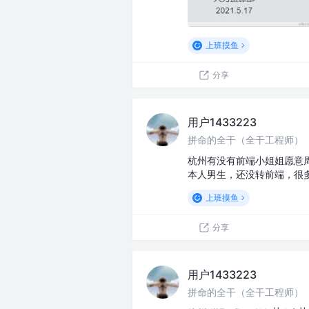
上班摸鱼
分享
用户1433223
拼命的全干（全干工程师）
杭州有没有前端小姐姐愿意
本人男生，还没转前端，很
上班摸鱼
分享
用户1433223
拼命的全干（全干工程师）