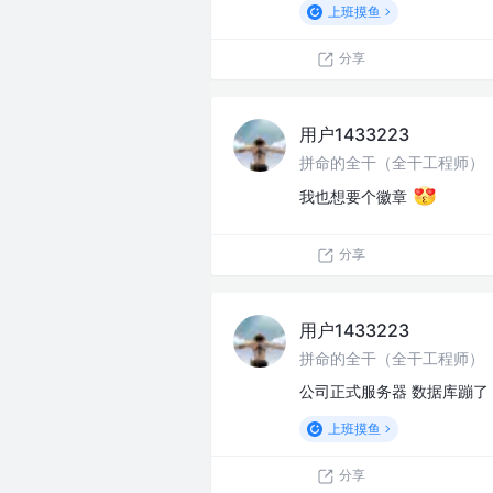
上班摸鱼
分享
用户1433223
拼命的全干（全干工程师）
我也想要个徽章
分享
用户1433223
拼命的全干（全干工程师）
公司正式服务器 数据库蹦了
上班摸鱼
分享