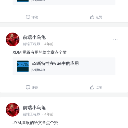
评论
点赞
前端小乌龟
前端工程师
·
4年前
XDM 觉得有用的给文章点个赞
ES新特性在vue中的应用
juejin.cn
评论
点赞
前端小乌龟
前端工程师
·
4年前
JYM,喜欢的给文章点个赞