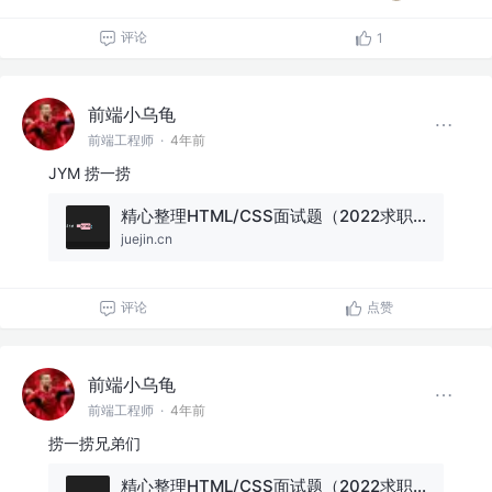
评论
1
前端小乌龟
前端工程师
·
4年前
JYM 捞一捞
精心整理HTML/CSS面试题（2022求职必看）
juejin.cn
评论
点赞
前端小乌龟
前端工程师
·
4年前
捞一捞兄弟们
精心整理HTML/CSS面试题（2022求职必看）