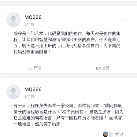
MQ666
3年前
编程是一门艺术，代码是我们的创作。每天都是创作的旅
程，让我们用智慧和激情编织出美丽的程序。今天是星期
五，明天是不用上班的，让我们尽情享受自由，为下周的
代码创作蓄满能量！
评论
点赞
MQ666
3年前
有一天，程序员去面试一家公司。面试官问道：“请问你最
擅长的编程语言是什么？”程序员回答：“当然是汉语，因为
它是最难的编程语言，只有中国程序员才能看懂！”面试官
一脸懵逼，然后笑了出来。
赞过