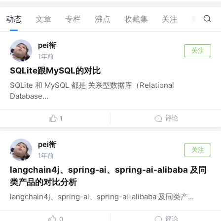
动态
文章
专栏
沸点
收藏集
关注
赞
8
pei衔
关注
1年前
SQLite跟MySQL的对比
SQLite 和 MySQL 都是 关系型数据库（Relational
Database...
评论
1
pei衔
关注
1年前
langchain4j、spring-ai、spring-ai-alibaba 及同
类产品的对比分析
langchain4j、spring-ai、spring-ai-alibaba 及同类产...
评论
0