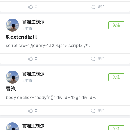
评论
0
前端江刘尔
关注
4年前
$.extend应用
script src="./jquery-1.12.4.js"> script> /* ...
评论
0
前端江刘尔
关注
4年前
冒泡
body onclick="bodyfn()" div id="big" div id=...
评论
0
前端江刘尔
关注