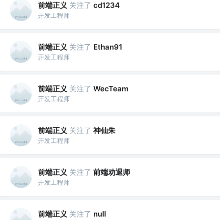
前端正义
关注了
cd1234
开发工程师
前端正义
关注了
Ethan91
开发工程师
前端正义
关注了
WecTeam
开发工程师
前端正义
关注了
神仙朱
开发工程师
前端正义
关注了
前端劝退师
开发工程师
前端正义
关注了
nuIl