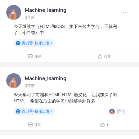
Machine_learning
3年前
今天继续学习HTML和CSS，接下来努力学习，干就完
了，小白奋斗中
青训营-快乐出发
评论
点赞
Machine_learning
3年前
今天学习了前端和HTML,HTML语义化，让我加深了对
HTML，希望在后面的学习中能够学到许多
赞过
青训营-快乐出发
评论
1