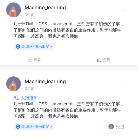
Machine_learning
3年前
对于HTML、CSS、Javascript，三件套有了初步的了解，
了解到他们之间的内涵还有各自的重要作用，对于能够学
习感到非常高兴，我也是初次接触
青训营-快乐出发
评论
点赞
Machine_learning
3年前
#新人报道#
对于HTML、CSS、Javascript，三件套有了初步的了解，
了解到他们之间的内涵还有各自的重要作用，对于能够学
习感到非常高兴，我也是初次接触
赞过
青训营-快乐出发