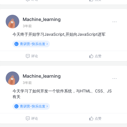
Machine_learning
3年前
今天终于开始学习JavaScript,开始向JavaScript进军
青训营-快乐出发
评论
点赞
Machine_learning
3年前
今天学习了如何开发一个软件系统，与HTML、CSS、JS
有关
青训营-快乐出发
评论
点赞