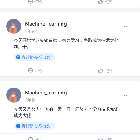
评论
点赞
Machine_learning
3年前
今天开始学习web前端，努力学习，争取成为技术大佬，
加油干。
青训营-快乐出发
评论
点赞
Machine_learning
3年前
今天又是努力学习的一天，肝一肝努力地学习技术知识，
成为大佬。
青训营-快乐出发
评论
点赞