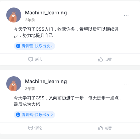
Machine_learning
3年前
今天学习了CSS入门，收获许多，希望以后可以继续进
步，努力地提升自己
青训营-快乐出发
评论
点赞
Machine_learning
3年前
今天学习了CSS，又向前迈进了一步，每天进步一点点，
最后成为大佬
青训营-快乐出发
评论
点赞