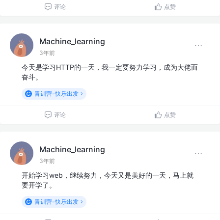
评论
点赞
Machine_learning
3年前
今天是学习HTTP的一天，我一定要努力学习，成为大佬而
奋斗。
青训营-快乐出发
评论
点赞
Machine_learning
3年前
开始学习web，继续努力，今天又是美好的一天，马上就
要开学了。
青训营-快乐出发