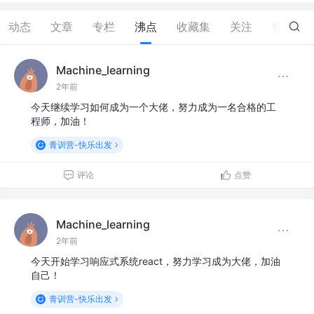
动态
文章
专栏
沸点
收藏集
关注
赞
4
Machine_learning
2年前
今天继续学习如何成为一个大佬，努力成为一名合格的工
程师，加油！
青训营-快乐出发
评论
点赞
Machine_learning
2年前
今天开始学习响应式系统react，努力学习成为大佬，加油
自己！
青训营-快乐出发