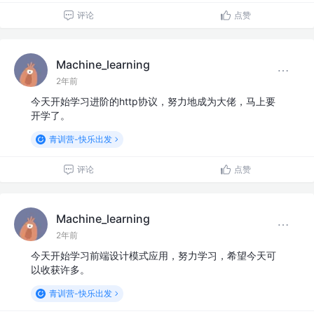
评论
点赞
Machine_learning
2年前
今天开始学习进阶的http协议，努力地成为大佬，马上要
开学了。
青训营-快乐出发
评论
点赞
Machine_learning
2年前
今天开始学习前端设计模式应用，努力学习，希望今天可
以收获许多。
青训营-快乐出发