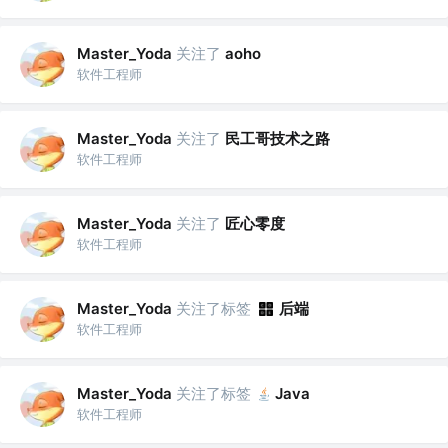
关注了
Master_Yoda
aoho
软件工程师
关注了
民工哥技术之路
Master_Yoda
软件工程师
关注了
匠心零度
Master_Yoda
软件工程师
关注了标签
后端
Master_Yoda
软件工程师
关注了标签
Master_Yoda
Java
软件工程师