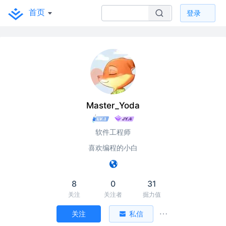
首页
登录
Master_Yoda
软件工程师
喜欢编程的小白
8
0
31
关注
关注者
掘力值
关注
私信