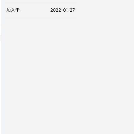
加入于
2022-01-27