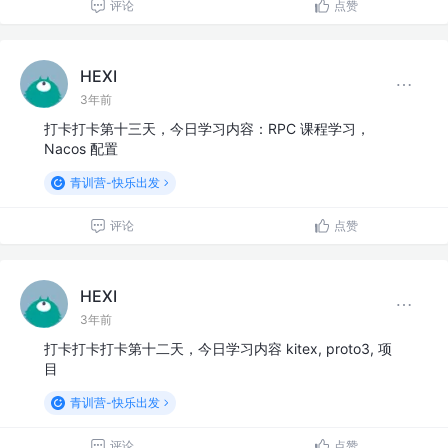
评论
点赞
HEXI
3年前
打卡打卡第十三天，今日学习内容：RPC 课程学习，
Nacos 配置
青训营-快乐出发
评论
点赞
HEXI
3年前
打卡打卡打卡第十二天，今日学习内容 kitex, proto3, 项
目
青训营-快乐出发
评论
点赞