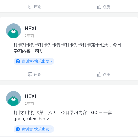
评论
点赞
HEXI
2年前
打卡打卡打卡打卡打卡打卡打卡打卡打卡第十七天，今日
学习内容：科研
青训营-快乐出发
评论
点赞
HEXI
2年前
打卡打卡打卡第十六天，今日学习内容：GO 三件套，
gorm, kitex, hertz
青训营-快乐出发