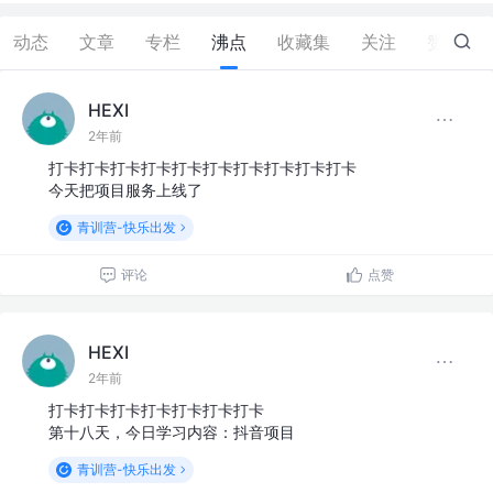
动态
文章
专栏
沸点
收藏集
关注
赞
2
HEXI
2年前
打卡打卡打卡打卡打卡打卡打卡打卡打卡打卡
今天把项目服务上线了
青训营-快乐出发
评论
点赞
HEXI
2年前
打卡打卡打卡打卡打卡打卡打卡
第十八天，今日学习内容：抖音项目
青训营-快乐出发