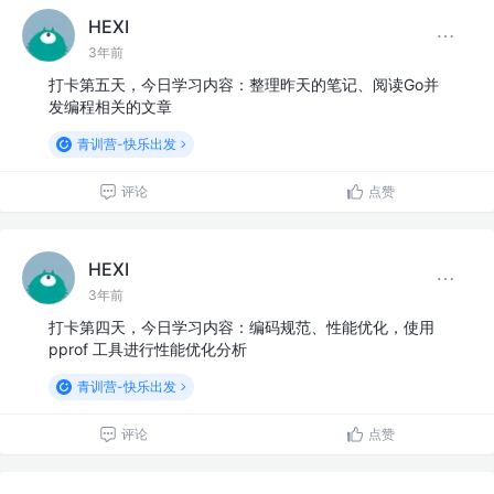
HEXI
3年前
打卡第五天，今日学习内容：整理昨天的笔记、阅读Go并
发编程相关的文章
青训营-快乐出发
评论
点赞
HEXI
3年前
打卡第四天，今日学习内容：编码规范、性能优化，使用
pprof 工具进行性能优化分析
青训营-快乐出发
评论
点赞