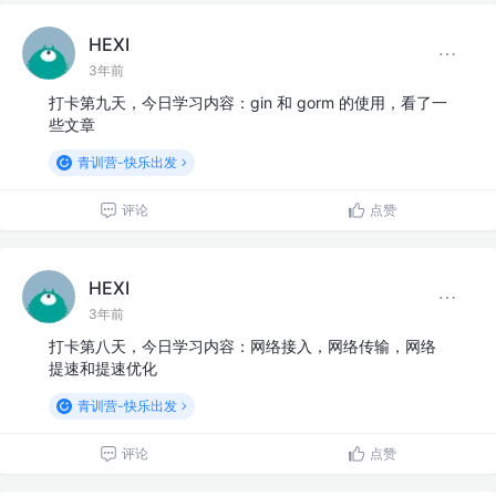
HEXI
3年前
打卡第九天，今日学习内容：gin 和 gorm 的使用，看了一
些文章
青训营-快乐出发
评论
点赞
HEXI
3年前
打卡第八天，今日学习内容：网络接入，网络传输，网络
提速和提速优化
青训营-快乐出发
评论
点赞