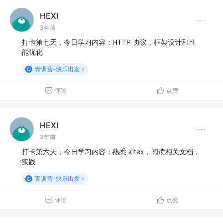
HEXI
3年前
打卡第七天，今日学习内容：HTTP 协议，框架设计和性
能优化
青训营-快乐出发
评论
点赞
HEXI
3年前
打卡第六天，今日学习内容：熟悉 kitex，阅读相关文档，
实践
青训营-快乐出发
评论
点赞