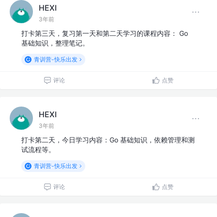
HEXI
3年前
打卡第三天，复习第一天和第二天学习的课程内容： Go
基础知识，整理笔记。
青训营-快乐出发
评论
点赞
HEXI
3年前
打卡第二天，今日学习内容：Go 基础知识，依赖管理和测
试流程等。
青训营-快乐出发
评论
点赞