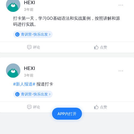
HEXI
3年前
打卡第一天，学习GO基础语法和实战案例，按照讲解和源
码进行实践。
青训营-快乐出发
评论
点赞
HEXI
3年前
#新人报道#
报道打卡
青训营-快乐出发
评论
点赞
APP内打开