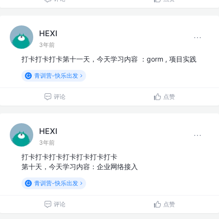
HEXI
3年前
打卡打卡打卡第十一天，今天学习内容 ：gorm , 项目实践
青训营-快乐出发
评论
点赞
HEXI
3年前
打卡打卡打卡打卡打卡打卡打卡
第十天，今天学习内容：企业网络接入
青训营-快乐出发
评论
点赞