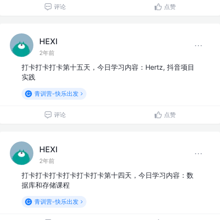
评论
点赞
HEXI
2年前
打卡打卡打卡第十五天，今日学习内容：Hertz, 抖音项目
实践
青训营-快乐出发
评论
点赞
HEXI
2年前
打卡打卡打卡打卡打卡打卡第十四天，今日学习内容：数
据库和存储课程
青训营-快乐出发