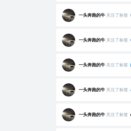
一头奔跑的牛
关注了标签
一头奔跑的牛
关注了标签
一头奔跑的牛
关注了标签
一头奔跑的牛
关注了标签
一头奔跑的牛
关注了标签