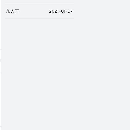
加入于
2021-01-07