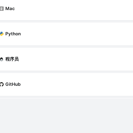
Mac
Python
程序员
GitHub
面试