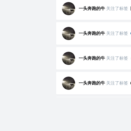
一头奔跑的牛
关注了标签
一头奔跑的牛
关注了标签
一头奔跑的牛
关注了标签
一头奔跑的牛
关注了标签
一头奔跑的牛
关注了标签