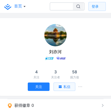
首页
登录
刘亦河
4
3
58
关注
关注者
掘力值
关注
私信
获得徽章 0