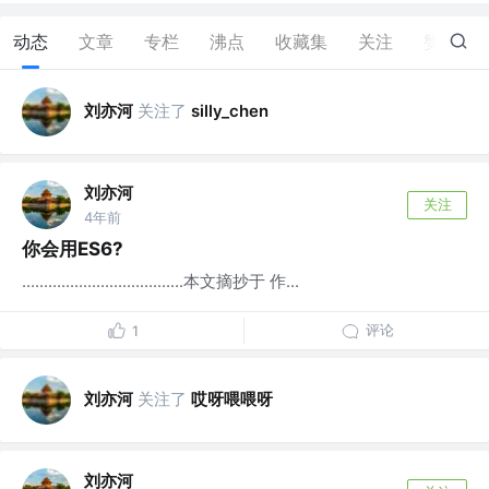
动态
文章
专栏
沸点
收藏集
关注
赞
4
刘亦河
关注了
silly_chen
刘亦河
关注
4年前
你会用ES6?
.....................................本文摘抄于 作...
评论
1
刘亦河
关注了
哎呀喂喂呀
刘亦河