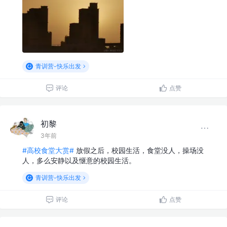
青训营-快乐出发
评论
点赞
初黎
3年前
#高校食堂大赏#
放假之后，校园生活，食堂没人，操场没
人，多么安静以及惬意的校园生活。
青训营-快乐出发
评论
点赞