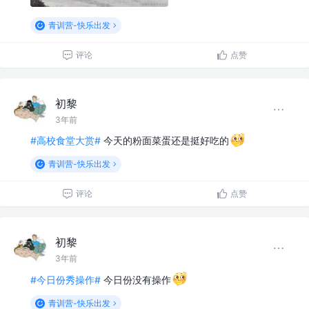
青训营-快乐出发
评论
点赞
初黎
3年前
#高校食堂大赏#
今天的粉面菜蛋还是挺好吃的
青训营-快乐出发
评论
点赞
初黎
3年前
#今日份秀操作#
今日份没有操作
青训营-快乐出发