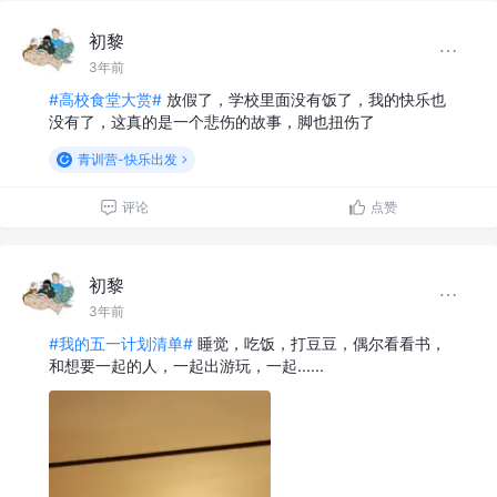
初黎
3年前
#高校食堂大赏#
放假了，学校里面没有饭了，我的快乐也
没有了，这真的是一个悲伤的故事，脚也扭伤了
青训营-快乐出发
评论
点赞
初黎
3年前
#我的五一计划清单#
睡觉，吃饭，打豆豆，偶尔看看书，
和想要一起的人，一起出游玩，一起......