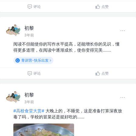
评论
点赞
初黎
3年前
阅读不但能使你的写作水平提高，还能增长你的见识，懂
得更多道理，在阅读中逐渐成长，使你变得完美.......
青训营-快乐出发
评论
点赞
初黎
3年前
#高校食堂大赏#
大晚上的，不睡觉，这是准备打算深夜放
毒了吗，学校的冒菜还是挺好吃的......