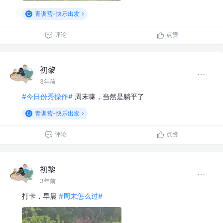
青训营-快乐出发
评论
点赞
初黎
3年前
#今日份秀操作#
周末嘛，当然是躺平了
青训营-快乐出发
评论
点赞
初黎
3年前
打卡，早晨
#周末怎么过#