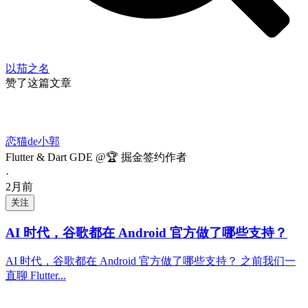
以茄之名
赞了这篇文章
恋猫de小郭
Flutter & Dart GDE @🏆 掘金签约作者
·
2月前
关注
AI 时代，谷歌都在 Android 官方做了哪些支持？
AI 时代，谷歌都在 Android 官方做了哪些支持？ 之前我们一
直聊 Flutter...