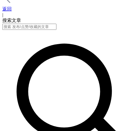
返回
|
搜索文章