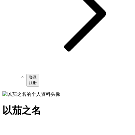
登录
注册
以茄之名