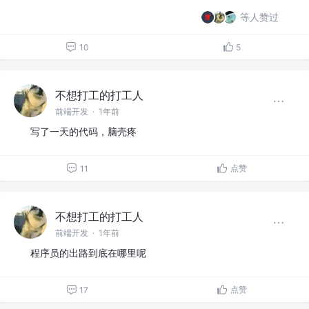
等人赞过
10
5
不想打工的打工人
前端开发
·
1年前
写了一天的代码，脑壳疼
点赞
11
不想打工的打工人
前端开发
·
1年前
程序员的出路到底在哪里呢
点赞
17