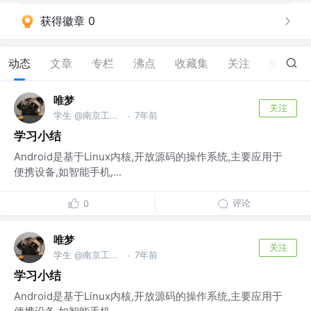
获得徽章 0
动态
文章
专栏
沸点
收藏集
关注
赞
2
唯梦
关注
学生 @南京工业职业技术学院
7年前
·
学习小结
Android是基于Linux内核,开放源码的操作系统,主要应用于
便携设备,如智能手机,...
评论
0
唯梦
关注
学生 @南京工业职业技术学院
7年前
·
学习小结
Android是基于Linux内核,开放源码的操作系统,主要应用于