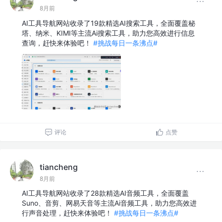
8月前
AI工具导航网站收录了19款精选AI搜索工具，全面覆盖秘
塔、纳米、KIMI等主流Ai搜索工具，助力您高效进行信息
查询，赶快来体验吧！
#挑战每日一条沸点#
评论
点赞
tiancheng
8月前
AI工具导航网站收录了28款精选AI音频工具，全面覆盖
Suno、音剪、网易天音等主流Ai音频工具，助力您高效进
行声音处理，赶快来体验吧！
#挑战每日一条沸点#