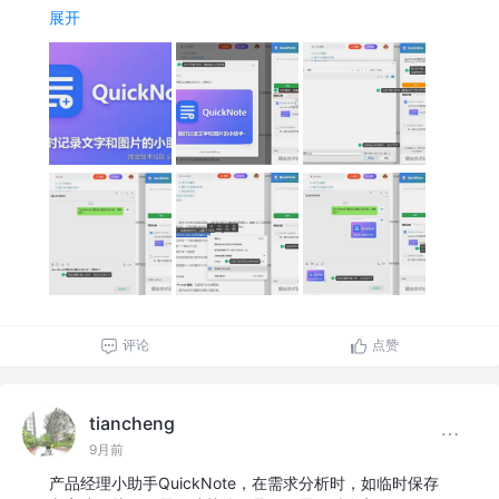
展开
评论
点赞
tiancheng
9月前
产品经理小助手QuickNote，在需求分析时，如临时保存