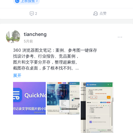
上班摸鱼
点赞
2
tiancheng
5月前
360 浏览器图文笔记：案例、参考图一键保存
找设计参考、行业报告、竞品案例，
图片和文字要分开存，整理超麻烦。
截图存在桌面，多了根本找不到。…
展开