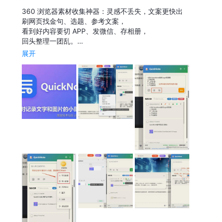
360 浏览器素材收集神器：灵感不丢失，文案更快出
刷网页找金句、选题、参考文案，
看到好内容要切 APP、发微信、存相册，
回头整理一团乱。…
展开