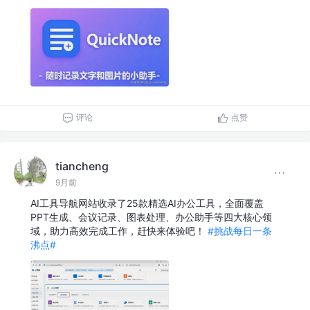
评论
点赞
tiancheng
9月前
AI工具导航网站收录了25款精选AI办公工具，全面覆盖
PPT生成、会议记录、图表处理、办公助手等四大核心领
域，助力高效完成工作，赶快来体验吧！
#挑战每日一条
沸点#