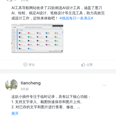
AI工具导航网站收录了22款精选AI设计工具，涵盖了墨刀
Ai、绘蛙、稿定Ai设计、笔格设计等主流工具，助力高效完
成设计工作，赶快来体验吧！
#挑战每日一条沸点#
评论
点赞
tiancheng
9月前
这款小插件专注于临时记录，具有以下核心功能：
1. 支持文字录入、截图快速保存和图片上传。
2. 对已存的文字和图片进行查看、修改、…
展开