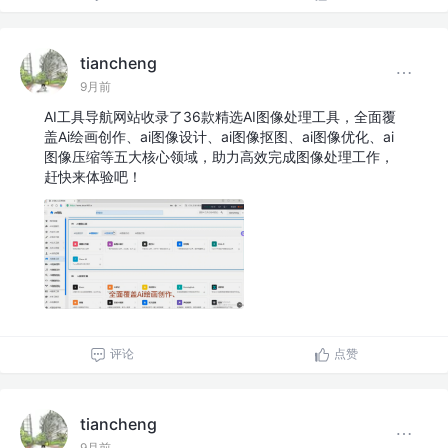
tiancheng
9月前
AI工具导航网站收录了36款精选AI图像处理工具，全面覆
盖Ai绘画创作、ai图像设计、ai图像抠图、ai图像优化、ai
图像压缩等五大核心领域，助力高效完成图像处理工作，
赶快来体验吧！
评论
点赞
tiancheng
9月前