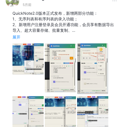
5月前
QuickNote2.0版本正式发布，新增两部分功能：
1、无序列表和有序列表的录入功能；
2、新增用户注册登录及会员开通功能，会员享有数据导出
导入、超大容量存储、批量复制、…
展开