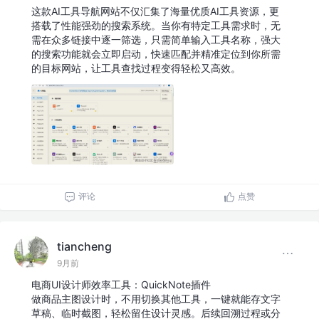
这款AI工具导航网站不仅汇集了海量优质AI工具资源，更
搭载了性能强劲的搜索系统。当你有特定工具需求时，无
需在众多链接中逐一筛选，只需简单输入工具名称，强大
的搜索功能就会立即启动，快速匹配并精准定位到你所需
的目标网站，让工具查找过程变得轻松又高效。
评论
点赞
tiancheng
9月前
电商UI设计师效率工具：QuickNote插件
做商品主图设计时，不用切换其他工具，一键就能存文字
草稿、临时截图，轻松留住设计灵感。后续回溯过程或分