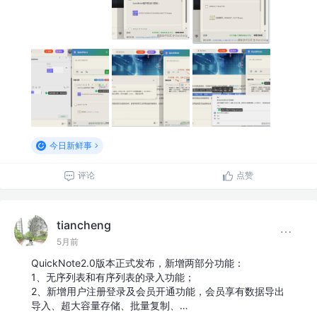
今日新鲜事
评论
点赞
tiancheng
5月前
QuickNote2.0版本正式发布，新增两部分功能：
1、无序列表和有序列表的录入功能；
2、新增用户注册登录及会员开通功能，会员享有数据导出
导入、超大容量存储、批量复制、…