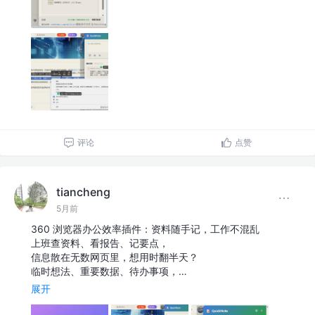
评论
点赞
tiancheng
5月前
360 浏览器办公效率插件：资料随手记，工作不混乱
上班查资料、看报告、记要点，
信息散在无数网页里，想用时翻半天？
临时想法、重要数据、待办事项，…
展开