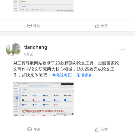
评论
点赞
tiancheng
9月前
AI工具导航网站收录了20款精选AI论文工具，全面覆盖论
文写作与论文研究两大核心领域，助力高效完成论文工
作，赶快来体验吧！
#挑战每日一条沸点#
评论
点赞