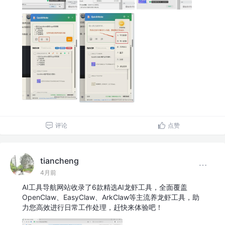
评论
点赞
tiancheng
4月前
AI工具导航网站收录了6款精选AI龙虾工具，全面覆盖
OpenClaw、EasyClaw、ArkClaw等主流养龙虾工具，助
力您高效进行日常工作处理，赶快来体验吧！