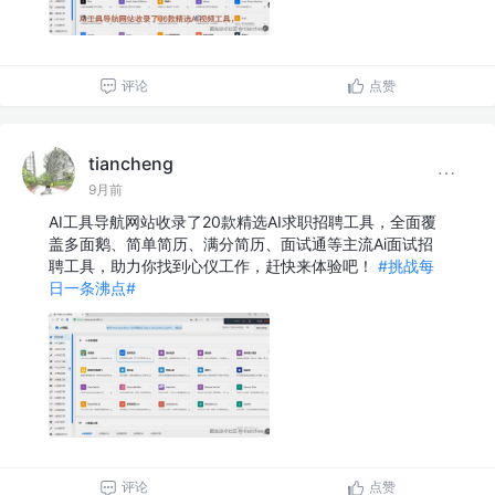
评论
点赞
tiancheng
9月前
AI工具导航网站收录了20款精选AI求职招聘工具，全面覆
盖多面鹅、简单简历、满分简历、面试通等主流Ai面试招
聘工具，助力你找到心仪工作，赶快来体验吧！
#挑战每
日一条沸点#
评论
点赞