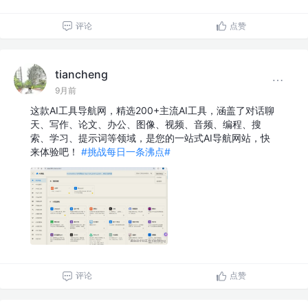
评论
点赞
tiancheng
9月前
这款AI工具导航网，精选200+主流AI工具，涵盖了对话聊
天、写作、论文、办公、图像、视频、音频、编程、搜
索、学习、提示词等领域，是您的一站式AI导航网站，快
来体验吧！
#挑战每日一条沸点#
评论
点赞