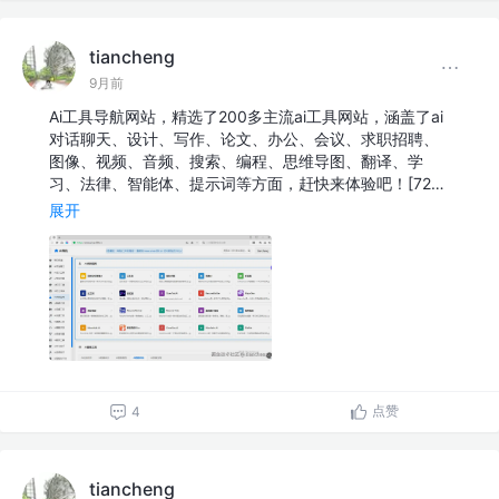
tiancheng
9月前
Ai工具导航网站，精选了200多主流ai工具网站，涵盖了ai
对话聊天、设计、写作、论文、办公、会议、求职招聘、
图像、视频、音频、搜索、编程、思维导图、翻译、学
习、法律、智能体、提示词等方面，赶快来体验吧！[72…
展开
点赞
4
tiancheng