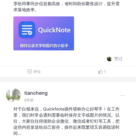
享给同事同步信息都高效，省时间助你聚焦设计，提升需
求落地效率。
赞过
评论
1
tiancheng
9月前
对于白领来说，QuickNote插件堪称办公好帮手！在工作
里，我们时常会遇到需要临时保存文字或图片的情况。以
往，大家往往得借助企业微信、微信或者钉钉等工具，把
这些内容发送给自己留存，操作起来既繁琐又容易耽误时
间…