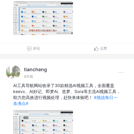
评论
点赞
tiancheng
9月前
AI工具导航网站收录了30款精选AI视频工具，全面覆盖
keevx、AI好记、即梦Ai、造梦、Sora等主流Ai视频工具，
助力您高效进行视频处理，赶快来体验吧！
#挑战每日一
条沸点#