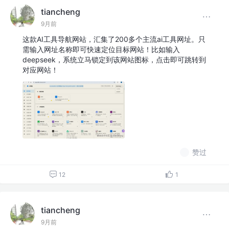
tiancheng
9月前
这款AI工具导航网站，汇集了200多个主流ai工具网址。只
需输入网址名称即可快速定位目标网站！比如输入
deepseek，系统立马锁定到该网站图标，点击即可跳转到
对应网站！
赞过
12
1
tiancheng
9月前