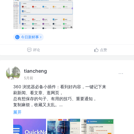
今日新鲜事
评论
点赞
tiancheng
5月前
360 浏览器必备小插件：看到好内容，一键记下来
刷新闻、看文章、逛网页，
总有想保存的句子、有用的技巧、重要通知，
复制麻烦，收藏又太乱。…
展开