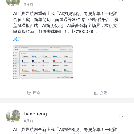
9月前
AI工具导航网重磅上线「AI求职招聘」专属菜单！一键聚
合多面鹅、简单简历、面试通等20个专业AI招聘平台，覆
盖AI模拟面试、AI简历优化、AI薪酬分析全场景，求职效
率直接拉满，赶快来体验吧！。[72100029…
展开
评论
点赞
tiancheng
9月前
AI工具导航网全新上线「AI内容检测」专属菜单！一键聚