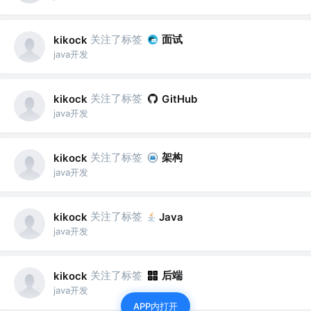
关注了标签
面试
kikock
java开发
关注了标签
kikock
GitHub
java开发
关注了标签
架构
kikock
java开发
关注了标签
kikock
Java
java开发
关注了标签
后端
kikock
java开发
APP内打开