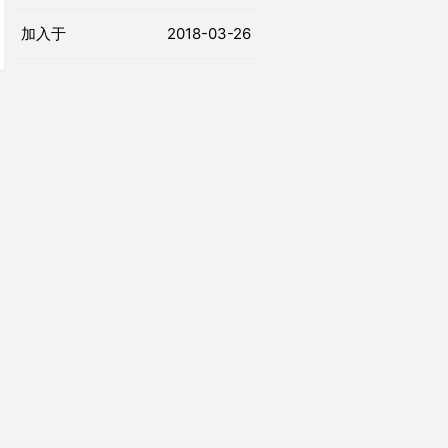
加入于
2018-03-26