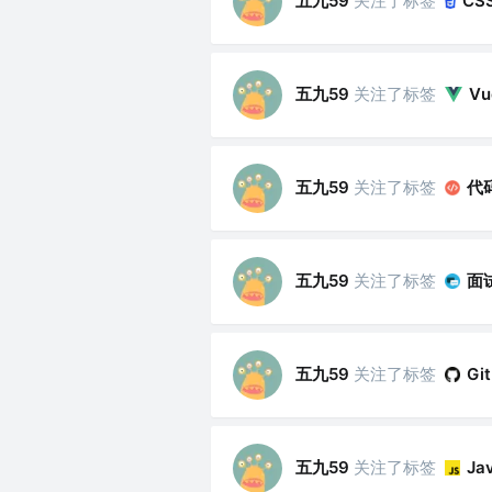
五九59
关注了标签
CS
五九59
关注了标签
Vu
五九59
关注了标签
代
五九59
关注了标签
面
五九59
关注了标签
Gi
五九59
关注了标签
Ja