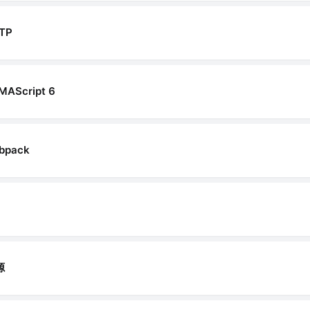
TP
MAScript 6
bpack
源