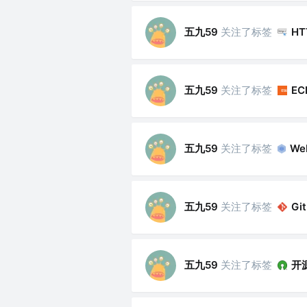
五九59
关注了标签
HT
五九59
关注了标签
EC
五九59
关注了标签
We
五九59
关注了标签
Git
五九59
关注了标签
开