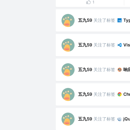
1
五九59
关注了标签
Ty
五九59
关注了标签
Vis
五九59
关注了标签
响
五九59
关注了标签
Ch
五九59
关注了标签
jQ