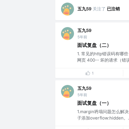
五九59
关注了
已注销
五九59
5年前
面试复盘（二）
1. 常见的http错误码有哪
网页 400-- 坏的请求（
1
五九59
5年前
面试复盘（一）
1.margin坍塌问题怎么解决。 
子添加overflow:hidden。..