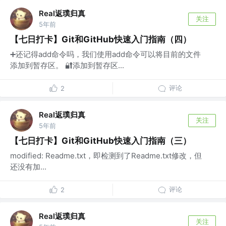
Real返璞归真
关注
5年前
【七日打卡】Git和GitHub快速入门指南（四）
➕还记得add命令吗，我们使用add命令可以将目前的文件
添加到暂存区。 🔐添加到暂存区...
评论
2
Real返璞归真
关注
5年前
【七日打卡】Git和GitHub快速入门指南（三）
modified: Readme.txt，即检测到了Readme.txt修改，但
还没有加...
评论
2
Real返璞归真
关注