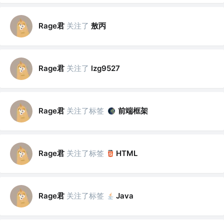
Rage君
关注了
敖丙
Rage君
关注了
lzg9527
Rage君
关注了标签
前端框架
Rage君
关注了标签
HTML
Rage君
关注了标签
Java