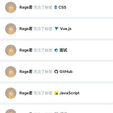
Rage君
关注了标签
CSS
Rage君
关注了标签
Vue.js
Rage君
关注了标签
面试
Rage君
关注了标签
GitHub
Rage君
关注了标签
JavaScript