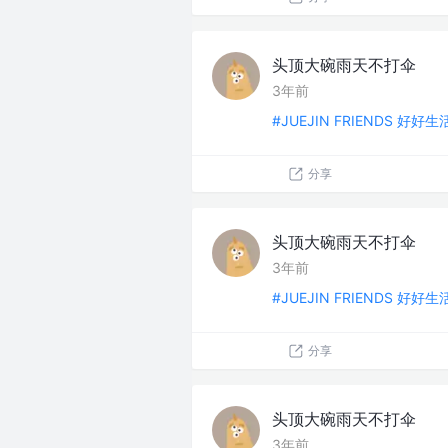
头顶大碗雨天不打伞
3年前
#JUEJIN FRIENDS 好好
分享
头顶大碗雨天不打伞
3年前
#JUEJIN FRIENDS 好好
分享
头顶大碗雨天不打伞
3年前