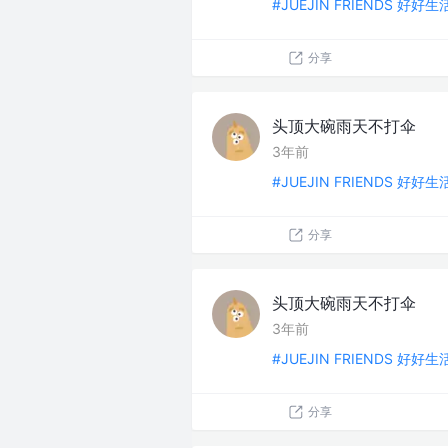
#JUEJIN FRIENDS 好好
分享
头顶大碗雨天不打伞
3年前
#JUEJIN FRIENDS 好好
分享
头顶大碗雨天不打伞
3年前
#JUEJIN FRIENDS 好好
分享