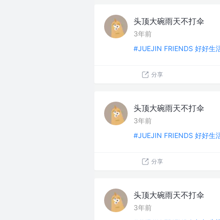
头顶大碗雨天不打伞
3年前
#JUEJIN FRIENDS 好好
分享
头顶大碗雨天不打伞
3年前
#JUEJIN FRIENDS 好好
分享
头顶大碗雨天不打伞
3年前