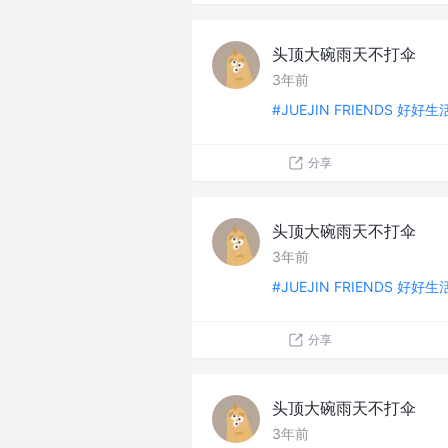
头顶大碗雨天不打伞
3年前
#JUEJIN FRIENDS 好好
分享
头顶大碗雨天不打伞
3年前
#JUEJIN FRIENDS 好好
分享
头顶大碗雨天不打伞
3年前