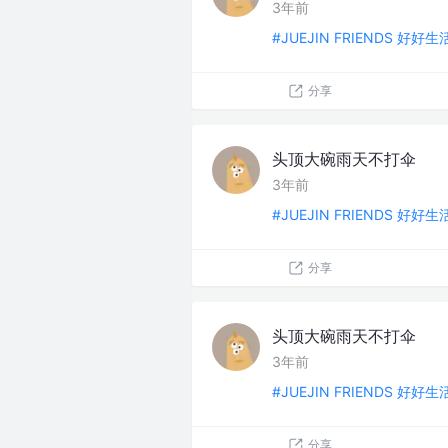
3年前
#JUEJIN FRIENDS 好好
分享
头顶大碗雨天不打伞
3年前
#JUEJIN FRIENDS 好好
分享
头顶大碗雨天不打伞
3年前
#JUEJIN FRIENDS 好好
分享