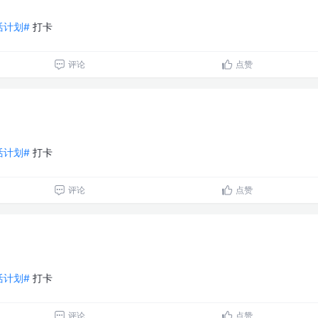
生活计划#
打卡
评论
点赞
生活计划#
打卡
评论
点赞
生活计划#
打卡
评论
点赞