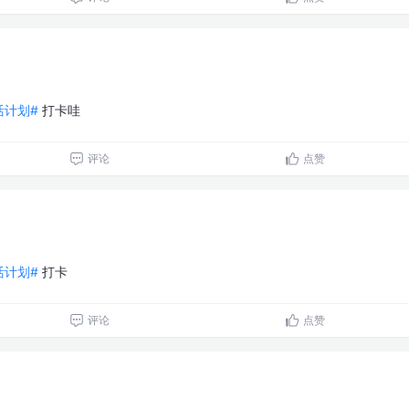
生活计划#
打卡哇
评论
点赞
生活计划#
打卡
评论
点赞