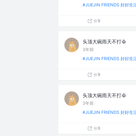
#JUEJIN FRIENDS 好好
分享
头顶大碗雨天不打伞
3年前
#JUEJIN FRIENDS 好好
分享
头顶大碗雨天不打伞
3年前
#JUEJIN FRIENDS 好好
分享