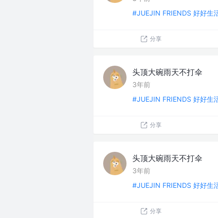
#JUEJIN FRIENDS 好好
分享
头顶大碗雨天不打伞
3年前
#JUEJIN FRIENDS 好好
分享
头顶大碗雨天不打伞
3年前
#JUEJIN FRIENDS 好好
分享