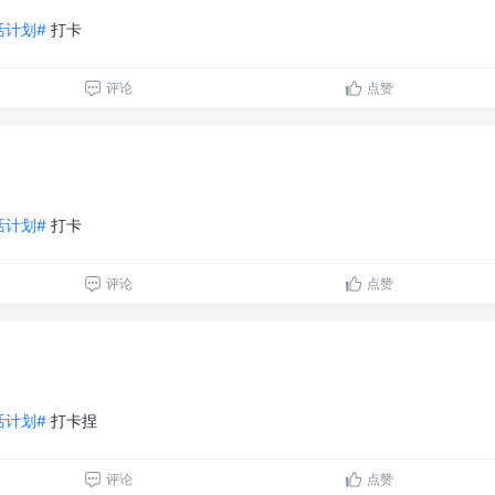
生活计划#
打卡
评论
点赞
生活计划#
打卡
评论
点赞
生活计划#
打卡捏
评论
点赞