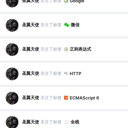
圣翼天使
关注了标签
Google
圣翼天使
关注了标签
微信
圣翼天使
关注了标签
正则表达式
圣翼天使
关注了标签
HTTP
圣翼天使
关注了标签
ECMAScript 6
圣翼天使
关注了标签
全栈