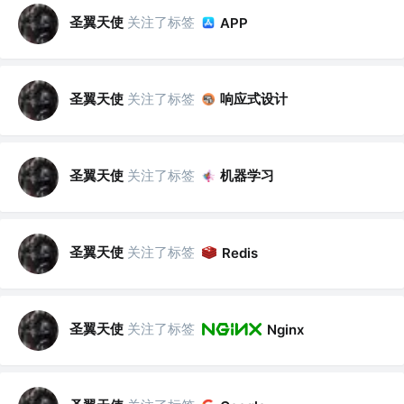
圣翼天使
关注了标签
APP
圣翼天使
关注了标签
响应式设计
圣翼天使
关注了标签
机器学习
圣翼天使
关注了标签
Redis
圣翼天使
关注了标签
Nginx