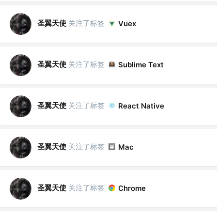
圣翼天使
关注了标签
Vuex
圣翼天使
关注了标签
Sublime Text
圣翼天使
关注了标签
React Native
圣翼天使
关注了标签
Mac
圣翼天使
关注了标签
Chrome