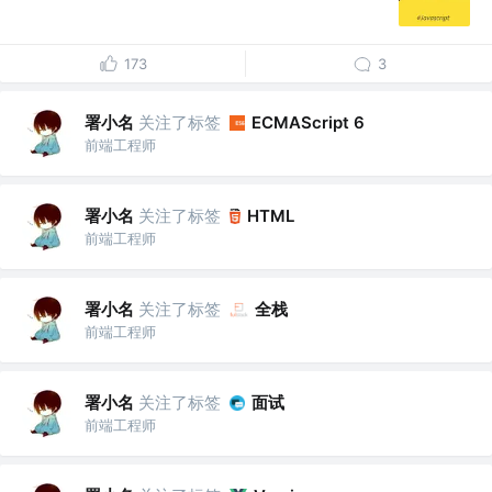
173
3
署小名
关注了标签
ECMAScript 6
前端工程师
署小名
关注了标签
HTML
前端工程师
署小名
关注了标签
全栈
前端工程师
署小名
关注了标签
面试
前端工程师