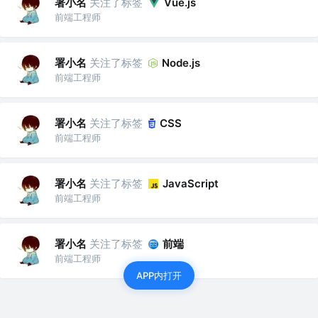
署小名
关注了标签
Vue.js
前端工程师
署小名
关注了标签
Node.js
前端工程师
署小名
关注了标签
CSS
前端工程师
署小名
关注了标签
JavaScript
前端工程师
署小名
关注了标签
前端
前端工程师
APP内打开