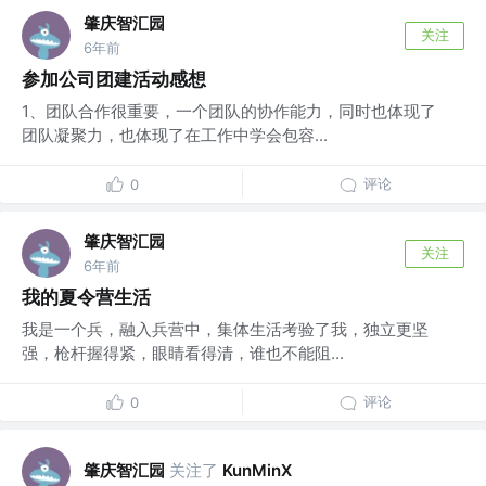
肇庆智汇园
关注
6年前
参加公司团建活动感想
1、团队合作很重要，一个团队的协作能力，同时也体现了
团队凝聚力，也体现了在工作中学会包容...
评论
0
肇庆智汇园
关注
6年前
我的夏令营生活
我是一个兵，融入兵营中，集体生活考验了我，独立更坚
强，枪杆握得紧，眼睛看得清，谁也不能阻...
评论
0
肇庆智汇园
关注了
KunMinX