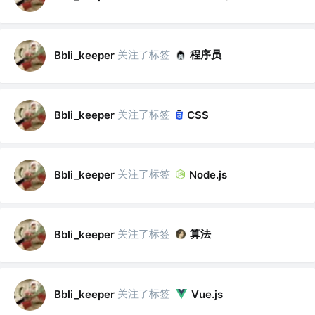
关注了标签
程序员
Bbli_keeper
关注了标签
Bbli_keeper
CSS
关注了标签
Bbli_keeper
Node.js
关注了标签
算法
Bbli_keeper
关注了标签
Bbli_keeper
Vue.js