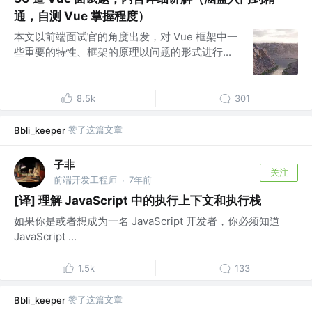
通，自测 Vue 掌握程度）
本文以前端面试官的角度出发，对 Vue 框架中一
些重要的特性、框架的原理以问题的形式进行...
8.5k
301
赞了这篇文章
Bbli_keeper
子非
关注
前端开发工程师
7年前
·
[译] 理解 JavaScript 中的执行上下文和执行栈
如果你是或者想成为一名 JavaScript 开发者，你必须知道
JavaScript ...
1.5k
133
赞了这篇文章
Bbli_keeper