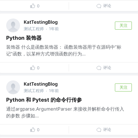
评论
0
KatTestingBlog
关注
测试工程师
1年前
·
Python 装饰器
装饰器 什么是函数装饰器： 函数装饰器用于在源码中“标
记”函数，以某种方式增强函数的行为...
评论
0
KatTestingBlog
关注
测试工程师
1年前
·
Python 和 Pytest 的命令行传参
通过argparse.ArgumentParser 来接收并解析命令行传入
的参数 步骤如...
评论
0