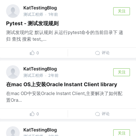
KatTestingBlog
关注
测试工程师
1年前
·
Pytest - 测试发现规则
测试发现约定 默认规则 从运行pytest命令的当前目录下 递
归 查找 搜索 test_...
评论
0
KatTestingBlog
关注
测试工程师
2年前
·
在mac OS上安装Oracle Instant Client library
在mac OD中安装Oracle Instant Client,主要解决了如何配
置Ora...
评论
0
KatTestingBlog
关注