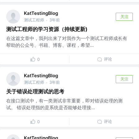
KatTestingBlog
关注
测试工程师
3年前
·
测试工程师的学习资源（持续更新)
在这篇文章中，我列出来了对我作为一个测试工程师成长有
帮助的公众号、书籍、博客、课程，希望...
评论
0
KatTestingBlog
关注
测试工程师
3年前
·
关于错误处理测试的思考
在接口测试中，有一类测试非常重要，即对错误处理的测
试。 错误处理指的是系统是否能够处理接...
评论
0
KatTestingBlog