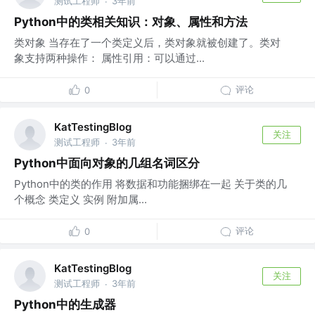
测试工程师
3年前
·
Python中的类相关知识：对象、属性和方法
类对象 当存在了一个类定义后，类对象就被创建了。类对
象支持两种操作： 属性引用：可以通过...
评论
0
KatTestingBlog
关注
测试工程师
3年前
·
Python中面向对象的几组名词区分
Python中的类的作用 将数据和功能捆绑在一起 关于类的几
个概念 类定义 实例 附加属...
评论
0
KatTestingBlog
关注
测试工程师
3年前
·
Python中的生成器