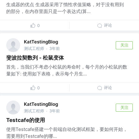
生成器的优点 生成器采用了惰性求值策略，对于没有用到
的部分，在内存里面只是一个表达式(算...
评论
0
KatTestingBlog
关注
测试工程师
3年前
·
斐波拉契数列 - 松鼠变体
首先，当我们不考虑小松鼠的寿命时，每个月的小松鼠的数
量如下: 使用如下表格，表示每个月生...
评论
0
KatTestingBlog
关注
测试工程师
3年前
·
Testcafe的使用
使用Testcafe搭建一个前端自动化测试框架，要如何开始，
需要用到Testcafe的哪...