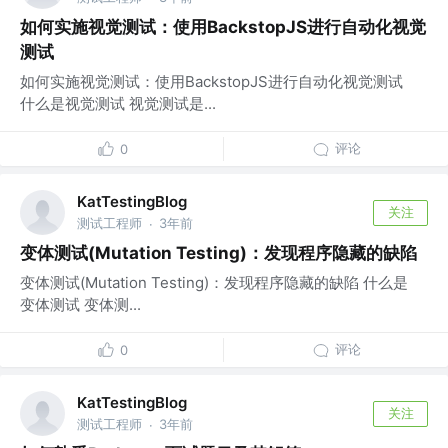
如何实施视觉测试：使用BackstopJS进行自动化视觉
测试
如何实施视觉测试：使用BackstopJS进行自动化视觉测试
什么是视觉测试 视觉测试是...
评论
0
KatTestingBlog
关注
测试工程师
3年前
·
变体测试(Mutation Testing)：发现程序隐藏的缺陷
变体测试(Mutation Testing)：发现程序隐藏的缺陷 什么是
变体测试 变体测...
评论
0
KatTestingBlog
关注
测试工程师
3年前
·