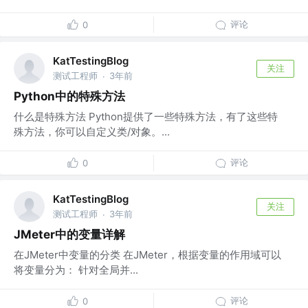
评论
0
KatTestingBlog
关注
测试工程师
3年前
·
Python中的特殊方法
什么是特殊方法 Python提供了一些特殊方法，有了这些特
殊方法，你可以自定义类/对象。...
评论
0
KatTestingBlog
关注
测试工程师
3年前
·
JMeter中的变量详解
在JMeter中变量的分类 在JMeter，根据变量的作用域可以
将变量分为： 针对全局并...
评论
0