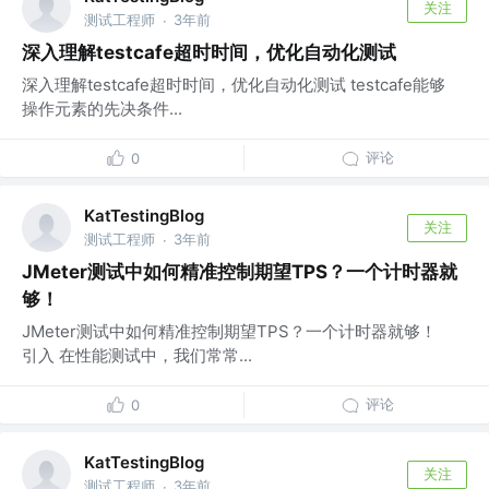
关注
测试工程师
3年前
·
深入理解testcafe超时时间，优化自动化测试
深入理解testcafe超时时间，优化自动化测试 testcafe能够
操作元素的先决条件...
评论
0
KatTestingBlog
关注
测试工程师
3年前
·
JMeter测试中如何精准控制期望TPS？一个计时器就
够！
JMeter测试中如何精准控制期望TPS？一个计时器就够！
引入 在性能测试中，我们常常...
评论
0
KatTestingBlog
关注
测试工程师
3年前
·