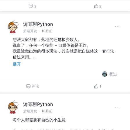
3
2
涛哥聊Python
后端开发
·
10月前
想法大家都有，落地的还是极少数人。
说白了，任何一个技能 + 自媒体都是王炸。
我最近做出海的很多玩法，其实就是把自媒体这一套打法
借过来用。…
展开
赞过
评论
1
涛哥聊Python
后端开发
·
10月前
每个人都需要有自己的小生意