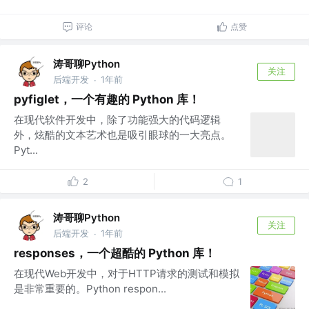
评论
点赞
涛哥聊Python
关注
后端开发
1年前
·
pyfiglet，一个有趣的 Python 库！
在现代软件开发中，除了功能强大的代码逻辑
外，炫酷的文本艺术也是吸引眼球的一大亮点。
Pyt...
2
1
涛哥聊Python
关注
后端开发
1年前
·
responses，一个超酷的 Python 库！
在现代Web开发中，对于HTTP请求的测试和模拟
是非常重要的。Python respon...