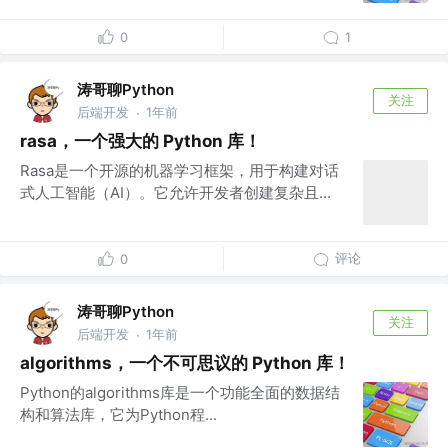
0
1
涛哥聊Python
关注
后端开发
1年前
·
rasa，一个强大的 Python 库！
Rasa是一个开源的机器学习框架，用于构建对话
式人工智能（AI）。它允许开发者创建复杂且...
评论
0
涛哥聊Python
关注
后端开发
1年前
·
algorithms，一个不可思议的 Python 库！
Python的algorithms库是一个功能全面的数据结
构和算法库，它为Python程...