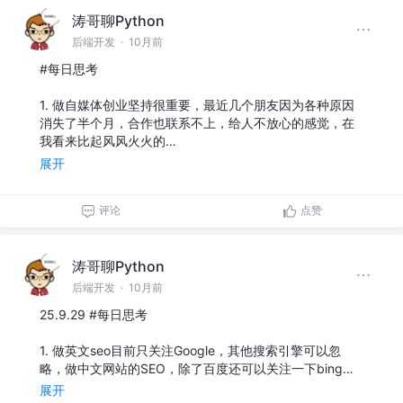
涛哥聊Python
后端开发
·
10月前
#每日思考
1. 做自媒体创业坚持很重要，最近几个朋友因为各种原因
消失了半个月，合作也联系不上，给人不放心的感觉，在
我看来比起风风火火的…
展开
评论
点赞
涛哥聊Python
后端开发
·
10月前
25.9.29 #每日思考
1. 做英文seo目前只关注Google，其他搜索引擎可以忽
略，做中文网站的SEO，除了百度还可以关注一下bing…
展开