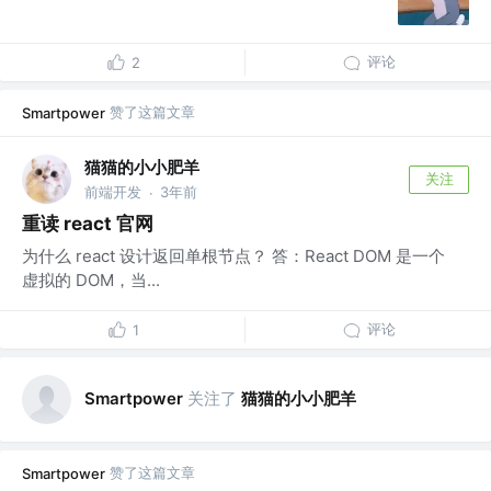
评论
2
赞了这篇文章
Smartpower
猫猫的小小肥羊
关注
前端开发
3年前
·
重读 react 官网
为什么 react 设计返回单根节点？ 答：React DOM 是一个
虚拟的 DOM，当...
评论
1
关注了
猫猫的小小肥羊
Smartpower
赞了这篇文章
Smartpower