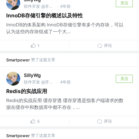
关注
软件开发 @开水团
4年前
·
InnoDB存储引擎的概述以及特性
InnoDB的体系架构 InnoDB存储引擎有多个内存块，可以
认为这些内存块组成了一个大...
评论
1
赞了这篇文章
Smartpower
SillyWg
关注
软件开发 @开水团
4年前
·
Redis的实战应用
Redis的实战应用 缓存穿透 缓存穿透是指客户端请求的数
据在缓存中和数据库中都不存在，...
评论
5
赞了这篇文章
Smartpower