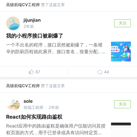
高级前端CV工程师
赞了这篇文章
jijunjian
关注
2年前
我的小程序接口被刷爆了
一个不出名的程序，接口居然被刷爆了，一条艰
辛的防刷历程就此展开。接口签名，按量分配.. ...
67
44
高级前端CV工程师
赞了这篇文章
sole
关注
前端工程师
2年前
·
React如何实现路由鉴权
React应用中的路由鉴权是确保用户仅能访问其授
权页面的方式，用于已登录或具有访问特定页...