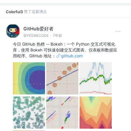
赞了这篇沸点
Colorful3
GitHub爱好者
@YESWECODE
·
7年前
今日 GitHub 热榜 -- Bokeh：一个 Python 交互式可视化
库，使用 Bokeh 可快速创建交互式图表、仪表板和数据应
用程序。GitHub 地址：
github.com