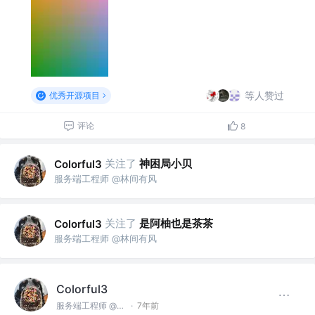
等人赞过
优秀开源项目
评论
8
关注了
神困局小贝
Colorful3
服务端工程师 @林间有风
关注了
是阿柚也是茶茶
Colorful3
服务端工程师 @林间有风
Colorful3
服务端工程师 @林间有风
·
7年前