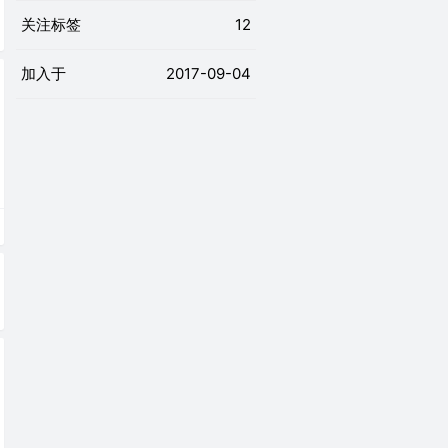
关注标签
12
加入于
2017-09-04