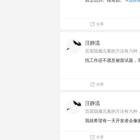
分享
汪静流
页面隐藏元素的方法有六种
找工作还不愿意被面试题，不
分享
汪静流
页面隐藏元素的方法有六种
我就希望有一天开发者会像抛
分享