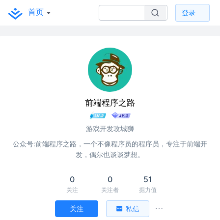
首页
登录
前端程序之路
游戏开发攻城狮
公众号:前端程序之路，一个不像程序员的程序员，专注于前端开
发，偶尔也谈谈梦想。
0
0
51
关注
关注者
掘力值
关注
私信