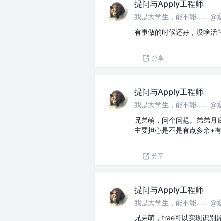
提问与Apply工程师
我是大学生，能不能…… @
有事做的时候还好，没啥活
分享
提问与Apply工程师
我是大学生，能不能…… @
兄弟萌，问个问题。弟弟月
主要担心是不是有点多余+
分享
提问与Apply工程师
我是大学生，能不能…… @
兄弟萌，trae可以实现识