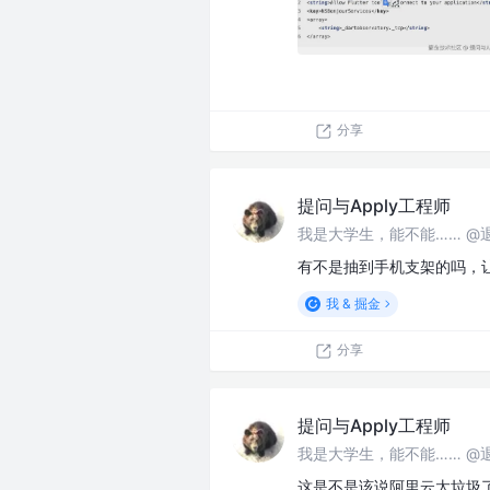
分享
提问与Apply工程师
我是大学生，能不能…… @
有不是抽到手机支架的吗，
我 & 掘金
分享
提问与Apply工程师
我是大学生，能不能…… @
这是不是该说阿里云太垃圾