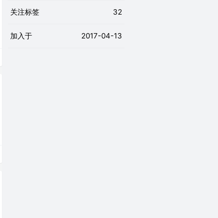
关注标签
32
加入于
2017-04-13