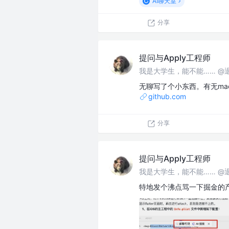
AI聊天室
分享
提问与Apply工程师
我是大学生，能不能…… @
无聊写了个小东西。有无mac
github.com
分享
提问与Apply工程师
我是大学生，能不能…… @
特地发个沸点骂一下掘金的