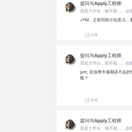
提问与Apply工程师
我是大学生，能不能…… @
JYM，之前写的小玩意儿，
分享
提问与Apply工程师
我是大学生，能不能…… @
jym, 在信用卡逾期还不
险？
分享
提问与Apply工程师
我是大学生，能不能…… @