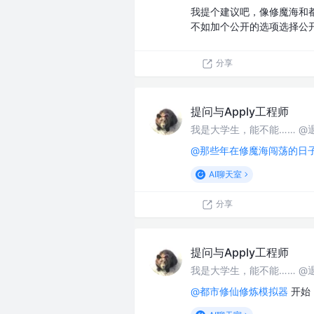
我提个建议吧，像修魔海和
不如加个公开的选项选择公
分享
提问与Apply工程师
我是大学生，能不能…… @
@那些年在修魔海闯荡的日
AI聊天室
分享
提问与Apply工程师
我是大学生，能不能…… @
@都市修仙修炼模拟器
开始