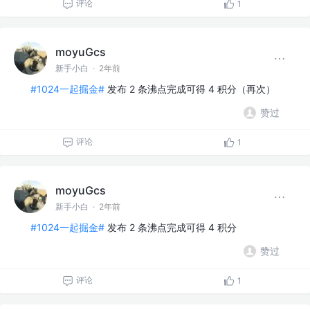
评论
1
moyuGcs
新手小白
·
2年前
#1024一起掘金#
发布 2 条沸点完成可得 4 积分（再次）
赞过
评论
1
moyuGcs
新手小白
·
2年前
#1024一起掘金#
发布 2 条沸点完成可得 4 积分
赞过
评论
1