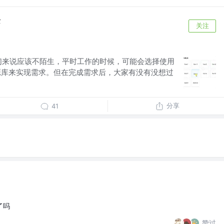
念
关注
们来说应该不陌生，平时工作的时候，可能会选择使用
样的开源库来实现需求。但在完成需求后，大家有没有没想过
分享
41
了吗
赞过