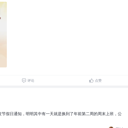
评论
点赞
发节假日通知，明明其中有一天就是换到了年前第二周的周末上班，公