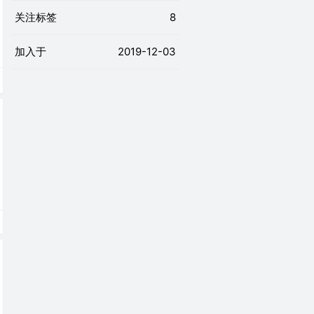
关注标签
8
加入于
2019-12-03