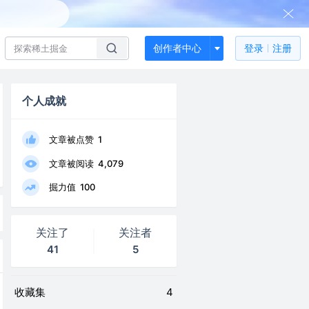
创作者中心
登录
注册
个人成就
文章被点赞
1
文章被阅读
4,079
掘力值
100
关注了
关注者
41
5
收藏集
4