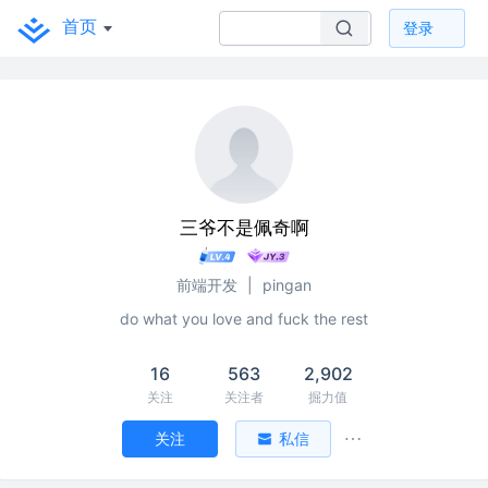
首页
登录
三爷不是佩奇啊
前端开发
|
pingan
do what you love and fuck the rest
16
563
2,902
关注
关注者
掘力值
关注
私信