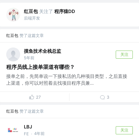
红豆包
关注了
程序猿DD
后端开发
红豆包
赞了这篇文章
摸鱼技术全栈总监
关注
5年前
程序员线上接单渠道有哪些？
接单之前，先简单说一下接私活的几种项目类型，之后直接
上渠道，你可以对照着去找项目程序员兼...
27
3
红豆包
赞了这篇文章
LBJ
关注
4年前
FE
·