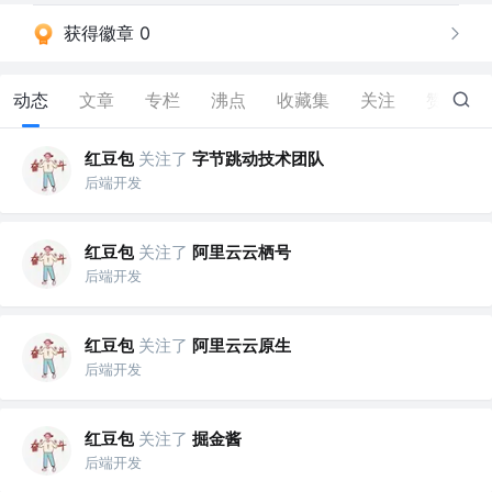
获得徽章 0
动态
文章
专栏
沸点
收藏集
关注
赞
5
红豆包
关注了
字节跳动技术团队
后端开发
红豆包
关注了
阿里云云栖号
后端开发
红豆包
关注了
阿里云云原生
后端开发
红豆包
关注了
掘金酱
后端开发