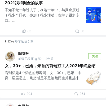
2021我和掘金的故事
不知不觉一年过去了，在这一年中，与掘金度过
了很多个日夜，参加了很多活动，也学了很多东
西。...
83
30
红豆包
赞了这篇文章
阳呀呀
关注
前端工程师 @BD
4年前
·
女，30+，已婚，未育的前端打工人2021年终总结
看到标题4个标签的形容词，女，30+，已婚，未
育，层层递进，焦虑感是不是油然而生并且越来...
204
264