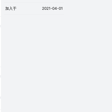
加入于
2021-04-01