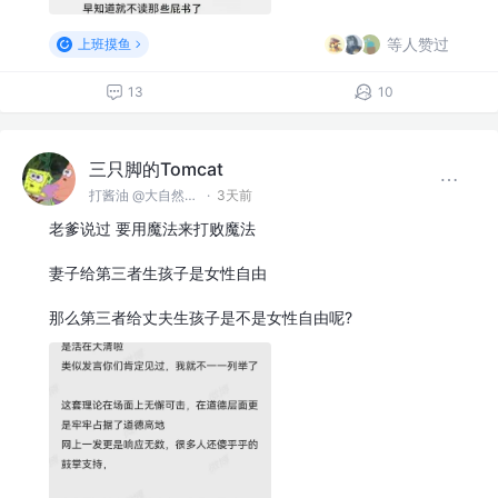
等人赞过
上班摸鱼
13
10
三只脚的Tomcat
打酱油 @大自然空气搬运股份有限公司
·
3天前
老爹说过 要用魔法来打败魔法
妻子给第三者生孩子是女性自由
那么第三者给丈夫生孩子是不是女性自由呢?