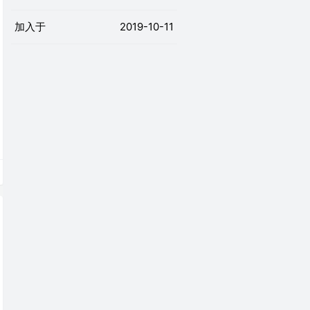
加入于
2019-10-11