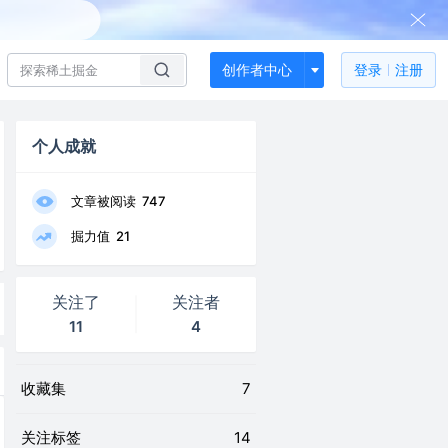
创作者中心
登录
注册
个人成就
文章被阅读
747
掘力值
21
关注了
关注者
11
4
收藏集
7
关注标签
14