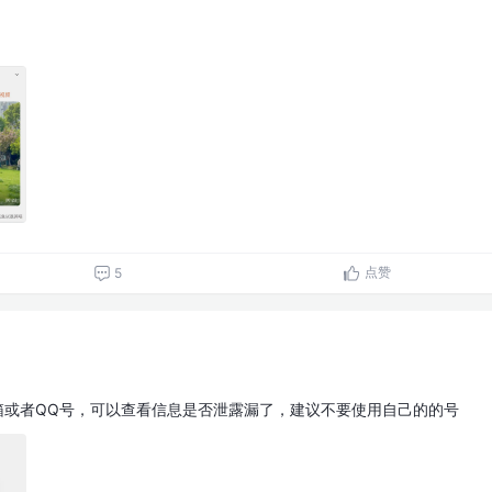
点赞
5
或者QQ号，可以查看信息是否泄露漏了，建议不要使用自己的的号