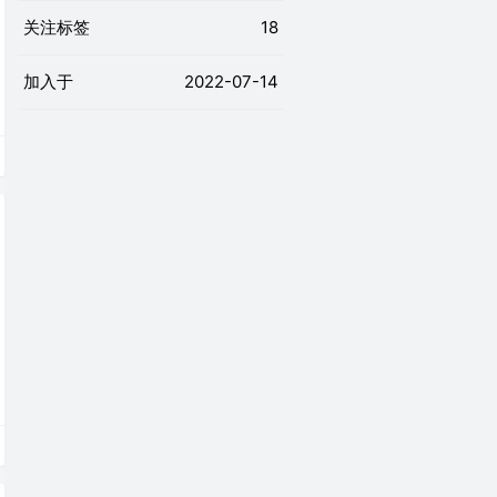
关注标签
18
加入于
2022-07-14