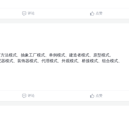
评论
点赞
工厂方法模式、抽象工厂模式、单例模式、建造者模式、原型模式。
适配器模式、装饰器模式、代理模式、外观模式、桥接模式、组合模式、
评论
点赞