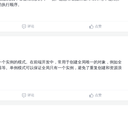
的执行顺序。
评论
点赞
一个实例的模式。在前端开发中，常用于创建全局唯一的对象，例如全
器等。单例模式可以保证全局只有一个实例，避免了重复创建和资源浪
评论
点赞