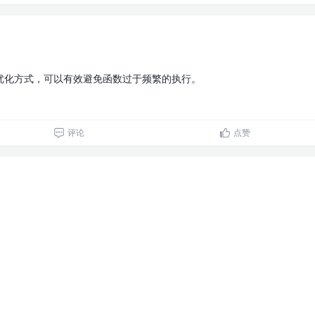
优化方式，可以有效避免函数过于频繁的执行。
评论
点赞