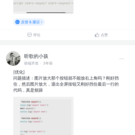
反馈 & 建议
评论
点赞
听歌的小孩
前端开发
·
3年前
[优化]
问题描述：图片放大那个按钮就不能放右上角吗？刚好挡
住，然后图片放大，退出全屏按钮又刚好挡住最后一行的
代码，真是烦躁