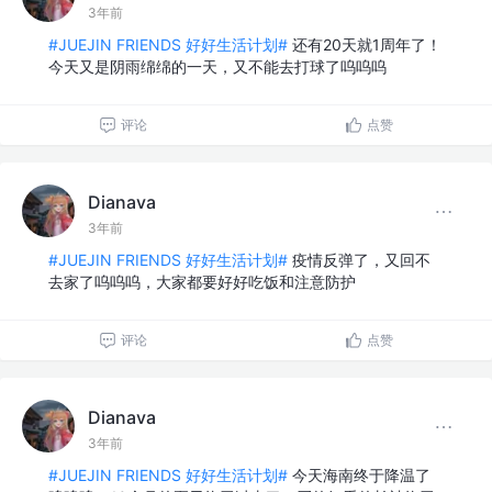
3年前
#JUEJIN FRIENDS 好好生活计划#
还有20天就1周年了！
今天又是阴雨绵绵的一天，又不能去打球了呜呜呜
评论
点赞
Dianava
3年前
#JUEJIN FRIENDS 好好生活计划#
疫情反弹了，又回不
去家了呜呜呜，大家都要好好吃饭和注意防护
评论
点赞
Dianava
3年前
#JUEJIN FRIENDS 好好生活计划#
今天海南终于降温了