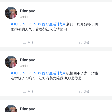
Dianava
3年前
#JUEJIN FRIENDS 好好生活计划#
新的一周开始咯，阴
雨绵绵的天气，看着都让人心情烦闷…
评论
点赞
Dianava
3年前
#JUEJIN FRIENDS 好好生活计划#
疫情回不了家，只能
在学校了呜呜呜，还好有美女陪我聊天嘿嘿嘿
评论
点赞
Dianava