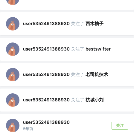
关注了
西木柚子
user5352491388930
关注了
user5352491388930
bestswifter
关注了
老司机技术
user5352491388930
关注了
杭城小刘
user5352491388930
user5352491388930
关注
5年前