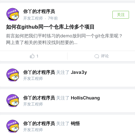
你丫的才程序员
关注
开发工程师
7年前
·
如何在github同一个仓库上传多个项目
前言如何把我们平时练习的demo放到同一个git仓库里呢？
网上查了相关的资料没找到想要的...
评论
1
你丫的才程序员
关注了
Java3y
开发工程师
你丫的才程序员
关注了
HollisChuang
开发工程师
你丫的才程序员
关注了
钝悟
开发工程师