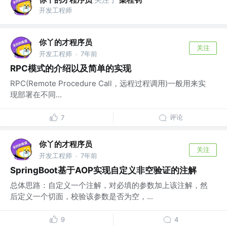
开发工程师
你丫的才程序员
关注
开发工程师
7年前
·
RPC模式的介绍以及简单的实现
RPC(Remote Procedure Call，远程过程调用)一般用来实
现部署在不同...
评论
7
你丫的才程序员
关注
开发工程师
7年前
·
SpringBoot基于AOP实现自定义非空验证的注解
总体思路：自定义一个注解，对必填的参数加上该注解，然
后定义一个切面，校验该参数是否为空，...
9
4