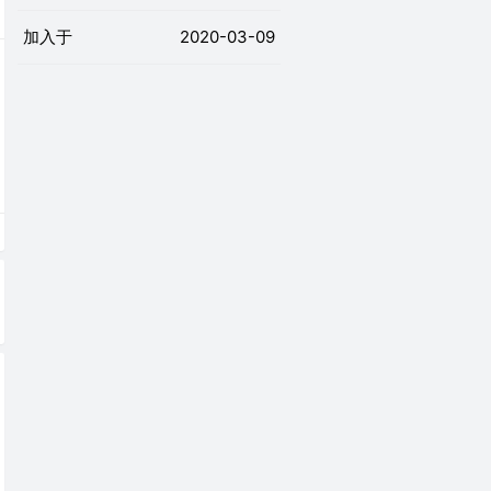
加入于
2020-03-09